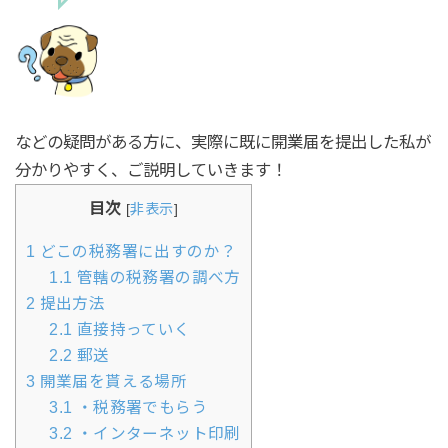
などの疑問がある方に、実際に既に開業届を提出した私が
分かりやすく、ご説明していきます！
目次
[
非表示
]
1
どこの税務署に出すのか？
1.1
管轄の税務署の調べ方
2
提出方法
2.1
直接持っていく
2.2
郵送
3
開業届を貰える場所
3.1
・税務署でもらう
3.2
・インターネット印刷