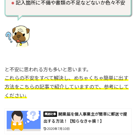
記入箇所に不備や書類の不足などないか色々不安
と不安に思われる方も多いと思います。
これらの不安をすべて解決し、めちゃくちゃ簡単に出す
方法をこちらの記事で紹介していますので、参考にして
ください↓
開業届を個人事業主が簡単に郵送で提
出する方法！【知らなきゃ損！】
2020年7月10日