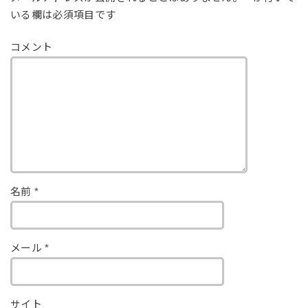
いる欄は必須項目です
コメント
名前
*
メール
*
サイト