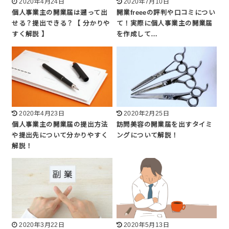
2020年4月24日
2020年7月10日
個人事業主の開業届は遡って出
開業freeeの評判や口コミについ
せる？提出できる？【 分かりや
て！実際に個人事業主の開業届
すく解説 】
を作成して…
2020年4月23日
2020年2月25日
個人事業主の開業届の提出方法
訪問美容の開業届を出すタイミ
や提出先について分かりやすく
ングについて解説！
解説！
2020年3月22日
2020年5月13日