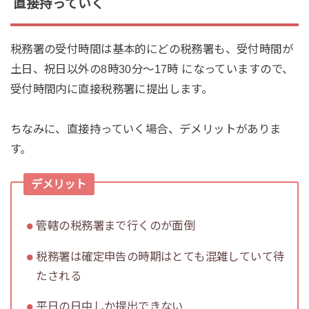
直接持っていく
税務署の受付時間は基本的にどの税務署も、受付時間が
土日、祝日以外の8時30分～17時 になっていますので、
受付時間内に直接税務署に提出します。
ちなみに、直接持っていく場合、デメリットがありま
す。
デメリット
管轄の税務署まで行くのが面倒
税務署は確定申告の時期はとても混雑していて待
たされる
平日の日中しか提出できない