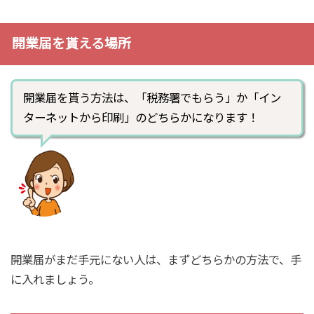
開業届を貰える場所
開業届を貰う方法は、「税務署でもらう」か「イン
ターネットから印刷」のどちらかになります！
開業届がまだ手元にない人は、まずどちらかの方法で、手
に入れましょう。