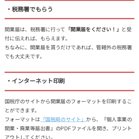
・税務署でもらう
開業届は、税務署に行って
「開業届をください！」
と受
付に伝えれば、もらえます。
ちなみに、開業届を貰うだけであれば、管轄外の税務署
でも大丈夫です。
・インターネット印刷
国税庁のサイトから開業届のフォーマットを印刷するこ
とができます。
フォーマットは
「国税局のサイト」
から、『個人事業の
開業・廃業等届出書』のPDFファイルを開き、プリント
アウトしてください。