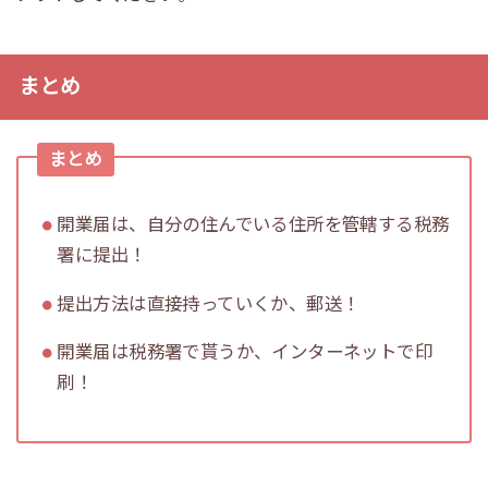
まとめ
まとめ
開業届は、自分の住んでいる住所を管轄する税務
署に提出！
提出方法は直接持っていくか、郵送！
開業届は税務署で貰うか、インターネットで印
刷！