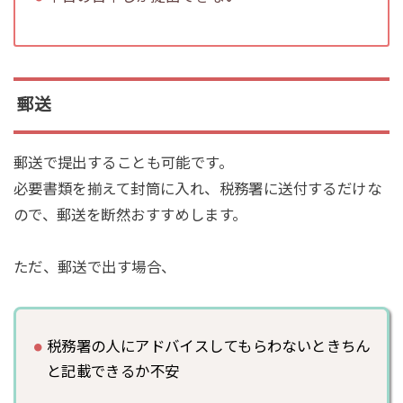
郵送
郵送で提出することも可能です。
必要書類を揃えて封筒に入れ、税務署に送付するだけな
ので、郵送を断然おすすめします。
ただ、郵送で出す場合、
税務署の人にアドバイスしてもらわないときちん
と記載できるか不安