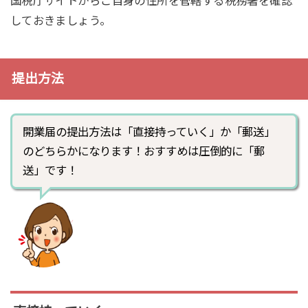
国税庁サイトからご自身の住所を管轄する税務署を確認
しておきましょう。
提出方法
開業届の提出方法は「直接持っていく」か「郵送」
のどちらかになります！おすすめは圧倒的に「郵
送」です！