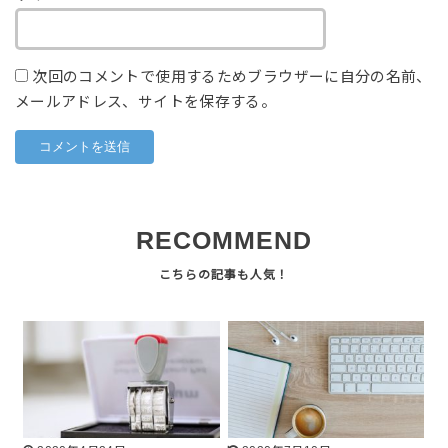
次回のコメントで使用するためブラウザーに自分の名前、
メールアドレス、サイトを保存する。
RECOMMEND