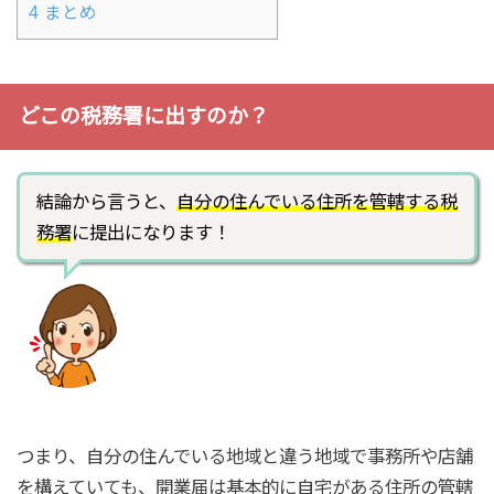
4
まとめ
どこの税務署に出すのか？
結論から言うと、
自分の住んでいる住所を管轄する税
務署
に提出になります！
つまり、自分の住んでいる地域と違う地域で事務所や店舗
を構えていても、開業届は基本的に自宅がある住所の管轄