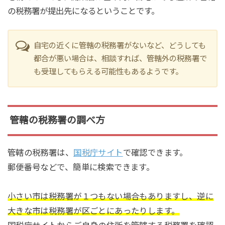
の税務署が提出先になるということです。
自宅の近くに管轄の税務署がないなど、どうしても
都合が悪い場合は、相談すれば、管轄外の税務署で
も受理してもらえる可能性もあるようです。
管轄の税務署の調べ方
管轄の税務署は、
国税庁サイト
で確認できます。
郵便番号などで、簡単に検索できます。
小さい市は税務署が１つもない場合もありますし、逆に
大きな市は税務署が区ごとにあったりします。