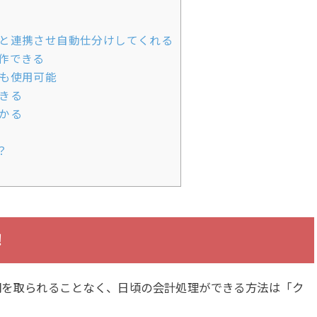
と連携させ自動仕分けしてくれる
作できる
も使用可能
きる
かる
？
！
間を取られることなく、日頃の会計処理ができる方法は「ク