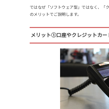
ではなぜ「ソフトウェア型」ではなく、「
のメリットでご説明します。
メリット①口座やクレジットカー