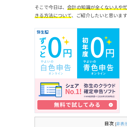
そこで今日は、
会計の知識が全くない人や
きる方法について
、ご紹介したいと思います(
目次
[
非表