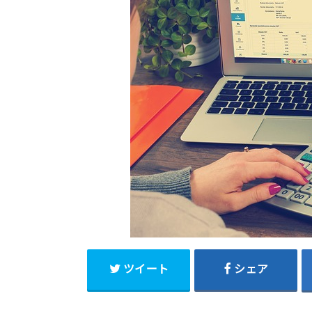
ツイート
シェア