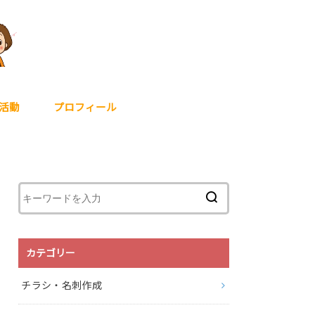
活動
プロフィール
カテゴリー
チラシ・名刺作成