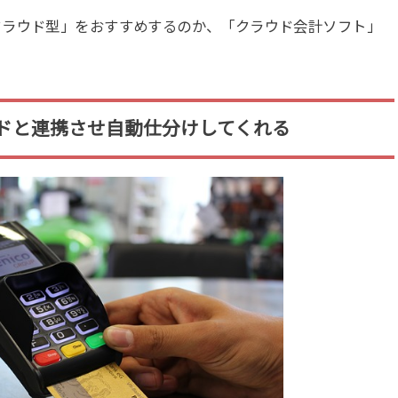
クラウド型」をおすすめするのか、「クラウド会計ソフト」
ドと連携させ自動仕分けしてくれる