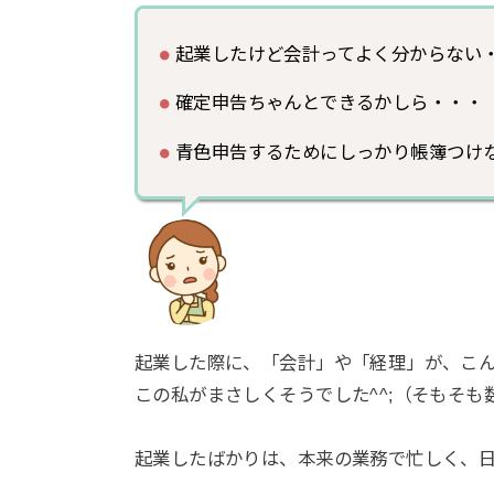
起業したけど会計ってよく分からない
確定申告ちゃんとできるかしら・・・
青色申告するためにしっかり帳簿つけ
起業した際に、「会計」や「経理」が、こ
この私がまさしくそうでした^^;（そもそも
起業したばかりは、本来の業務で忙しく、