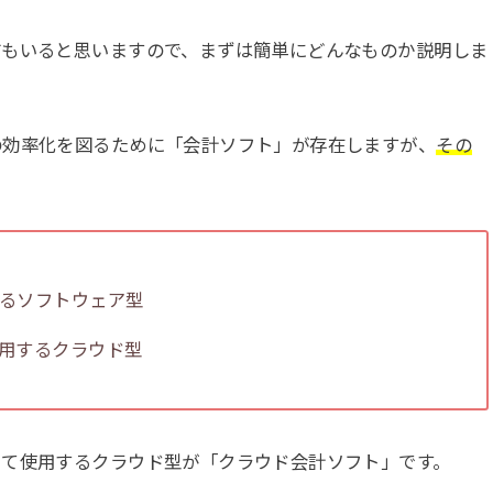
方もいると思いますので、まずは簡単にどんなものか説明しま
の効率化を図るために「会計ソフト」が存在しますが、
その
るソフトウェア型
用するクラウド型
して使用するクラウド型が「クラウド会計ソフト」です。