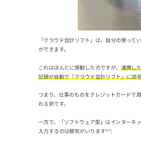
「クラウド会計ソフト」は、自分の使って
ができます。
これはほんとに感動したのですが、
連携し
記録が自動で「クラウド会計ソフト」に送
つまり、仕事のものをクレジットカードで買
れる訳です。
一方で、「ソフトウェア型」はインターネ
入力するのは根気がいります^^;