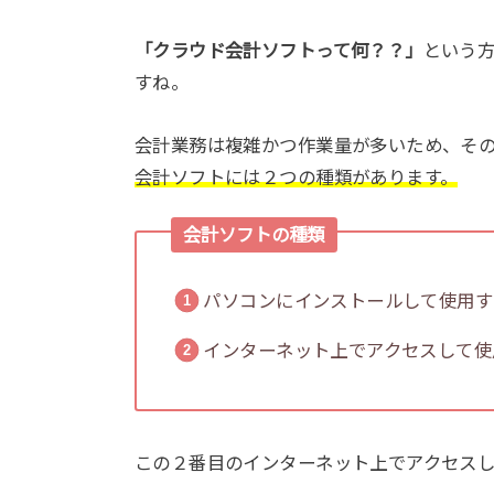
「クラウド会計ソフトって何？？」
という
すね。
会計業務は複雑かつ作業量が多いため、そ
会計ソフトには２つの種類があります。
会計ソフトの種類
パソコンにインストールして使用す
インターネット上でアクセスして使
この２番目のインターネット上でアクセス