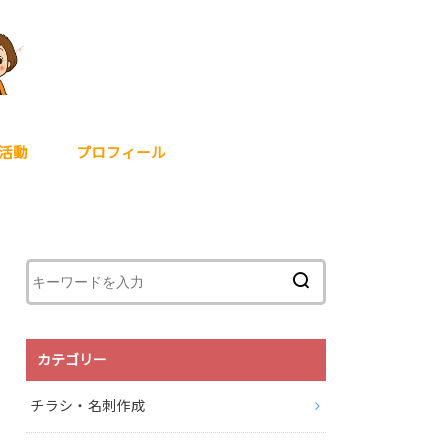
活動
プロフィール
カテゴリー
チラシ・名刺作成