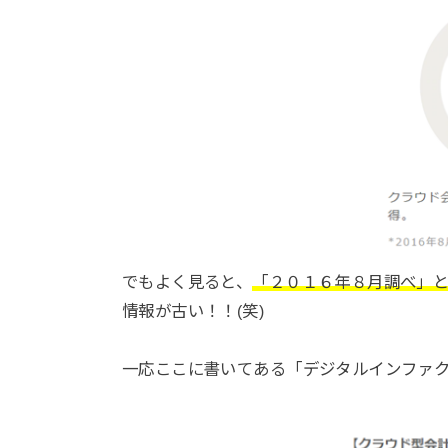
でもよく見ると、
「２０１６年８月調べ」
情報が古い！！(笑)
一応ここに書いてある「デジタルインファ