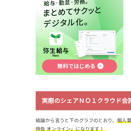
実際のシェアＮＯ１クラウド会
結論から言うと下のグラフのとおり、
個人
申告 オンライン」になります！