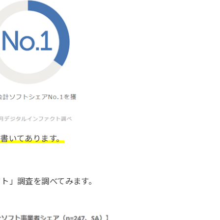
と書いてあります。
クト」調査を調べてみます。