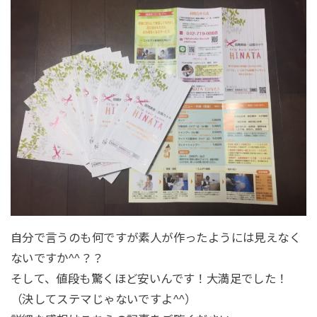
自分で言うのも何ですが素人が作ったようには見えなく
ないですか^^？？
そして、値段も驚くほど安いんです！大満足でした！
（決してステマじゃないですよ^^）