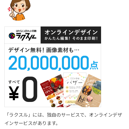
「ラクスル」には、独自のサービスで、オンラインデザ
インサービスがあります。