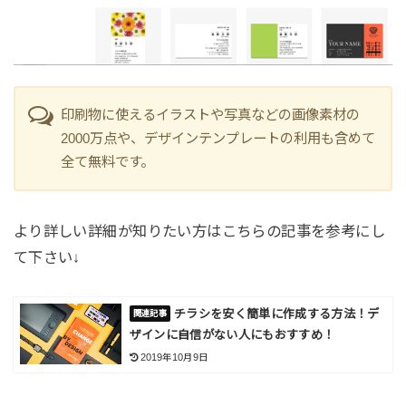
印刷物に使えるイラストや写真などの画像素材の
2000万点や、デザインテンプレートの利用も含めて
全て無料です。
より詳しい詳細が知りたい方はこちらの記事を参考にし
て下さい↓
チラシを安く簡単に作成する方法！デ
ザインに自信がない人にもおすすめ！
2019年10月9日