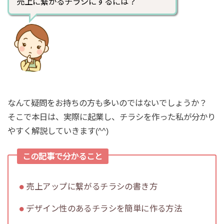
売上に繋がるチラシにするには？
なんて疑問をお持ちの方も多いのではないでしょうか？
そこで本日は、実際に起業し、チラシを作った私が分かり
やすく解説していきます(^^)
この記事で分かること
売上アップに繋がるチラシの書き方
デザイン性のあるチラシを簡単に作る方法