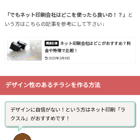
「でもネット印刷会社はどこを使ったら良いの！？」
と
いう方はこちらの記事を参考にして下さい↓
ネット印刷会社はどこがおすすめ？料
金や特徴で比較！
2020年3月8日
デザイン性のあるチラシを作る方法
デザインに自信がない！という方はネット印刷「ラ
クスル」がおすすめです！