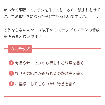
せっかく頑張ってチラシを作っても、ろくに読まれもせず
に、ゴミ箱行きになったらとても悲しいですよね、、、、
そうならないためには以下の３ステップでチラシの構成
を決めると良いです！
３ステップ
商品やサービスから得られる結果を書く
なぜその結果が得られるのか理由を書く
お客様にしてもらいたい行動を書く