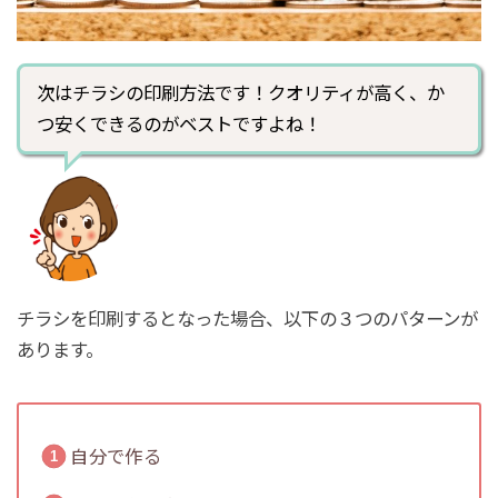
次はチラシの印刷方法です！クオリティが高く、か
つ安くできるのがベストですよね！
チラシを印刷するとなった場合、以下の３つのパターンが
あります。
自分で作る