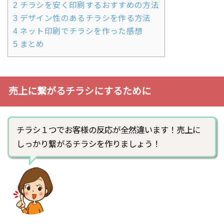
2
チラシを安く印刷するおすすめの方法
3
デザイン性のあるチラシを作る方法
4
ネット印刷でチラシを作った感想
5
まとめ
売上に繋がるチラシにするために
チラシ１つでお客様の反応が全然違います！売上に
しっかり繋がるチラシを作りましょう！