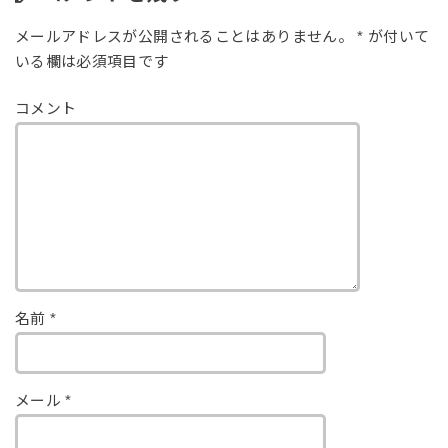
メールアドレスが公開されることはありません。
*
が付いて
いる欄は必須項目です
コメント
名前
*
メール
*