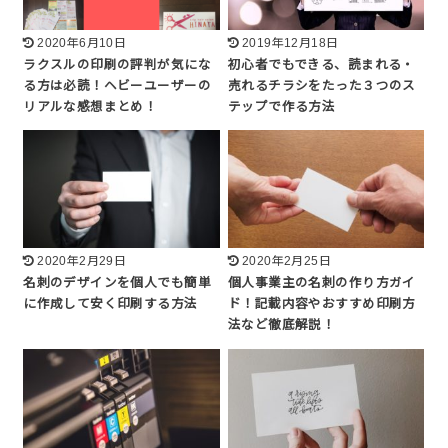
2020年6月10日
2019年12月18日
ラクスルの印刷の評判が気にな
初心者でもできる、読まれる・
る方は必読！ヘビーユーザーの
売れるチラシをたった３つのス
リアルな感想まとめ！
テップで作る方法
2020年2月29日
2020年2月25日
名刺のデザインを個人でも簡単
個人事業主の名刺の作り方ガイ
に作成して安く印刷する方法
ド！記載内容やおすすめ印刷方
法など徹底解説！