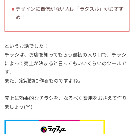
デザインに自信がない人は「ラクスル」がおすす
め！
というお話でした！
チラシは、お店を知ってもらう最初の入り口で、チラシ
によって売上が決まると言ってもいいくらいのツールで
す。
また、定期的に作るものですよね。
売上に効果的なチラシを、なるべく費用をおさえて作り
ましょう(^^)