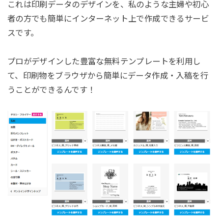
これは印刷データのデザインを、私のような主婦や初心
者の方でも簡単にインターネット上で作成できるサービ
スです。
プロがデザインした豊富な無料テンプレートを利用し
て、印刷物をブラウザから簡単にデータ作成・入稿を行
うことができるんです！