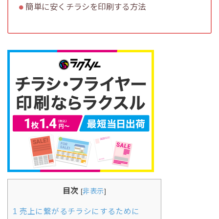
簡単に安くチラシを印刷する方法
目次
[
非表示
]
1
売上に繋がるチラシにするために