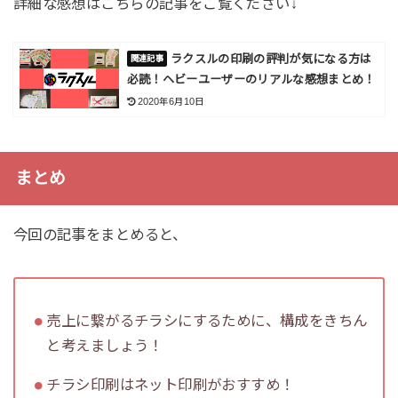
詳細な感想はこちらの記事をご覧ください↓
ラクスルの印刷の評判が気になる方は
必読！ヘビーユーザーのリアルな感想まとめ！
2020年6月10日
まとめ
今回の記事をまとめると、
売上に繋がるチラシにするために、構成をきちん
と考えましょう！
チラシ印刷はネット印刷がおすすめ！