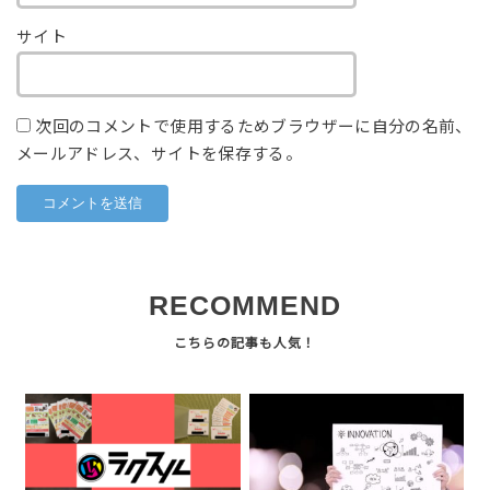
サイト
次回のコメントで使用するためブラウザーに自分の名前、
メールアドレス、サイトを保存する。
RECOMMEND