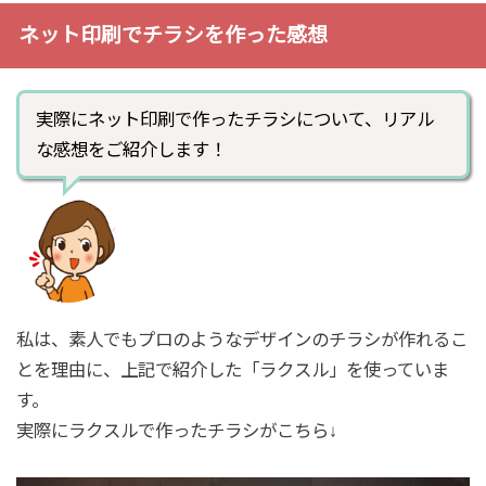
ネット印刷でチラシを作った感想
実際にネット印刷で作ったチラシについて、リアル
な感想をご紹介します！
私は、素人でもプロのようなデザインのチラシが作れるこ
とを理由に、上記で紹介した「ラクスル」を使っていま
す。
実際にラクスルで作ったチラシがこちら↓