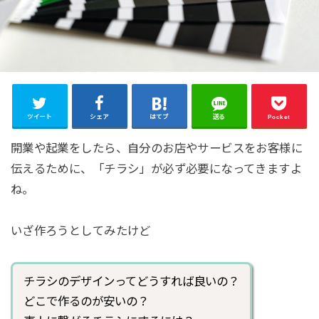
ツイート
シェア
はてブ
送る
Pocket
開業や起業をしたら、自分のお店やサービスをお客様に
伝えるために、「チラシ」が必ず必要になってきますよ
ね。
いざ作ろうとしてみたけど
チラシのデザインってどうすれば良いの？
どこで作るのが安いの？