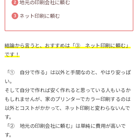
地元の印刷会社に頼む
ネット印刷に頼む
結論から言うと、おすすめは「③ ネット印刷に頼む」
です！
「① 自分で作る」は以外と手間なのと、やはり安っぽ
い。
そして自分で作れば安く作れると思っている人もいるか
もしれませんが、家のプリンターでカラー印刷するのは
以外とコストがかかって、ネット印刷と変わらないんで
す。
「② 地元の印刷会社に頼む」は単純に費用が高いで
す。