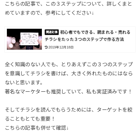
こちらの記事で、この３ステップについて、詳しくまと
めていますので、参考にしてください↓
初心者でもできる、読まれる・売れる
チラシをたった３つのステップで作る方法
2019年12月18日
全く知識のない人でも、とりあえずこの３つのステップ
を意識してチラシを書けば、大きく外れたものにはなら
ないと思います。
著名なマーケターも推奨していて、私も実証済みです！
そしてチラシを読んでもらうためには、ターゲットを絞
ることもとても重要！
こちらの記事も併せて確認↓