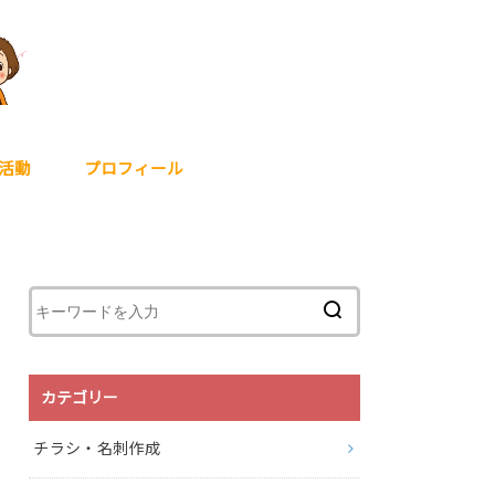
活動
プロフィール
カテゴリー
チラシ・名刺作成