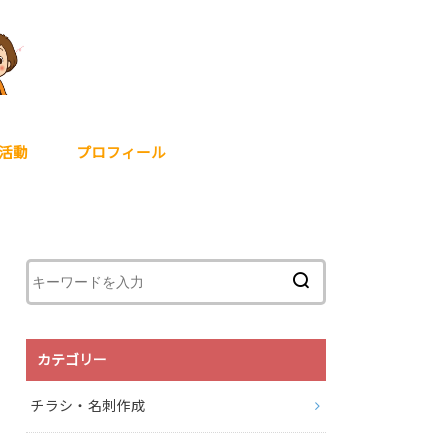
活動
プロフィール
カテゴリー
チラシ・名刺作成