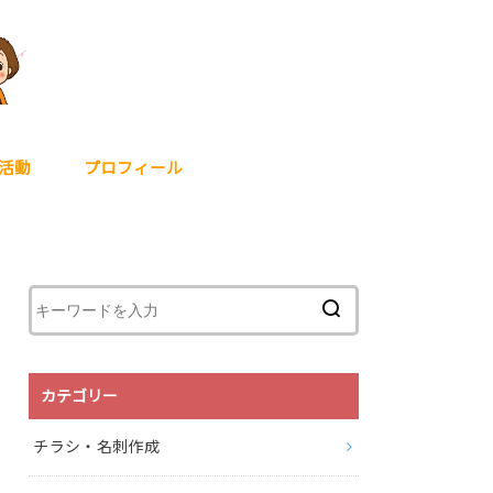
活動
プロフィール
カテゴリー
チラシ・名刺作成