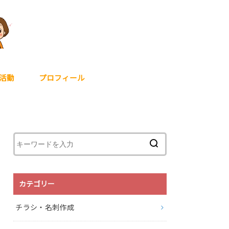
活動
プロフィール
カテゴリー
チラシ・名刺作成