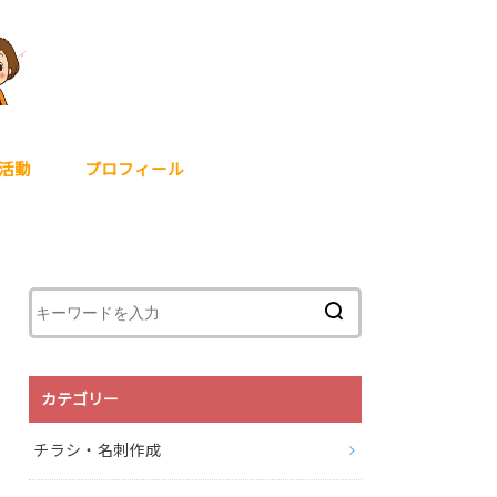
活動
プロフィール
カテゴリー
チラシ・名刺作成