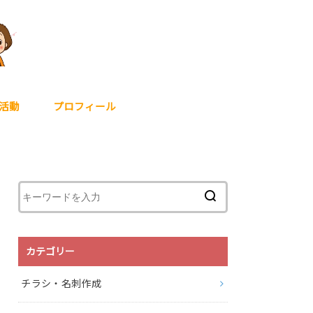
活動
プロフィール
カテゴリー
チラシ・名刺作成