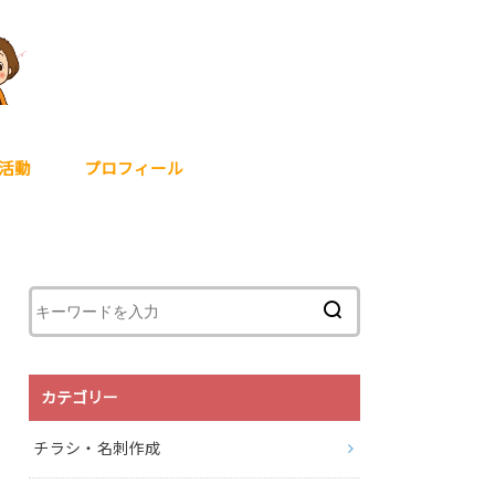
活動
プロフィール
カテゴリー
チラシ・名刺作成