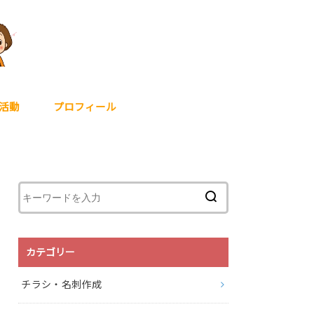
活動
プロフィール
カテゴリー
チラシ・名刺作成